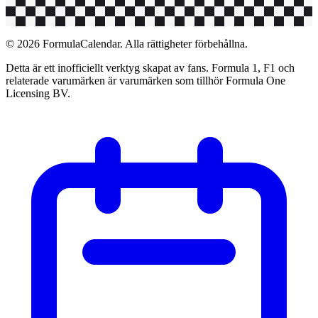
© 2026 FormulaCalendar. Alla rättigheter förbehållna.
Detta är ett inofficiellt verktyg skapat av fans. Formula 1, F1 och
relaterade varumärken är varumärken som tillhör Formula One
Licensing BV.