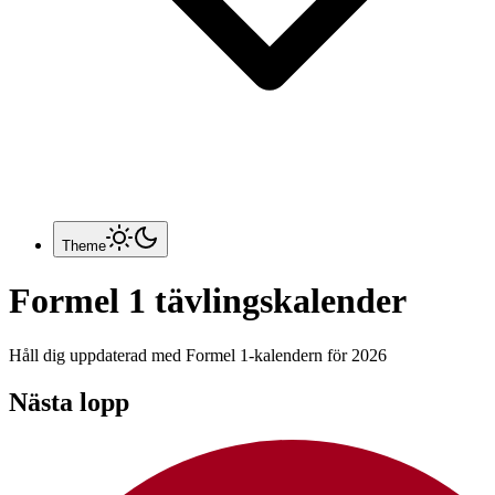
Theme
Formel 1 tävlingskalender
Håll dig uppdaterad med Formel 1-kalendern för 2026
Nästa lopp