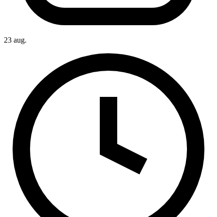
23 aug.