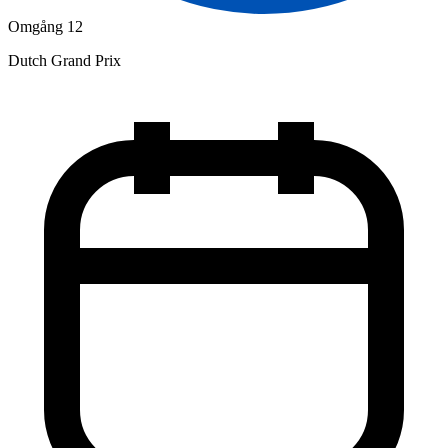
Omgång 12
Dutch Grand Prix