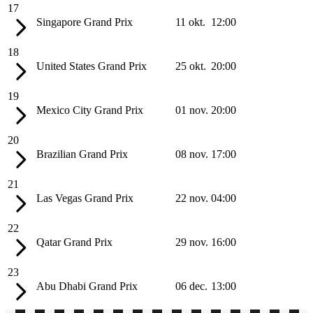
17
Singapore Grand Prix
11 okt.
12:00
18
United States Grand Prix
25 okt.
20:00
19
Mexico City Grand Prix
01 nov.
20:00
20
Brazilian Grand Prix
08 nov.
17:00
21
Las Vegas Grand Prix
22 nov.
04:00
22
Qatar Grand Prix
29 nov.
16:00
23
Abu Dhabi Grand Prix
06 dec.
13:00