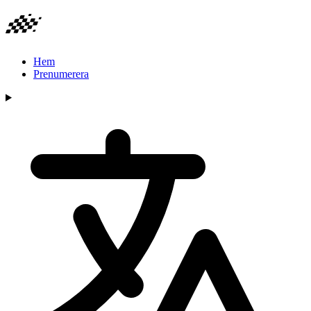
Hem
Prenumerera