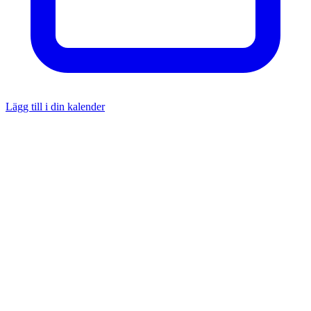
Lägg till i din kalender