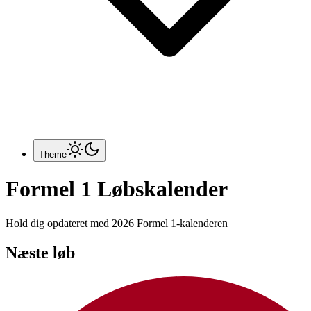
Theme
Formel 1 Løbskalender
Hold dig opdateret med 2026 Formel 1-kalenderen
Næste løb