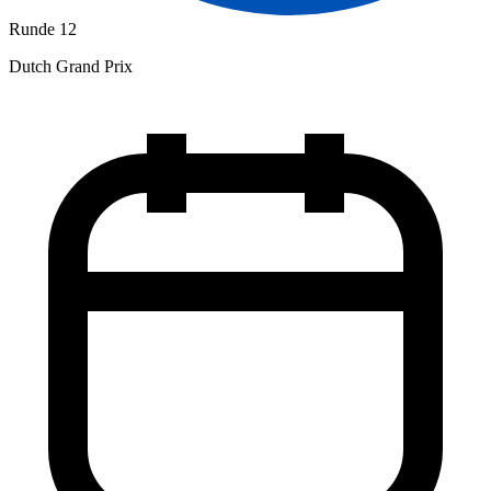
Runde 12
Dutch Grand Prix