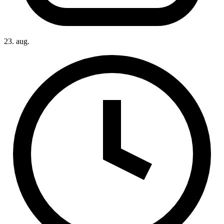
23. aug.