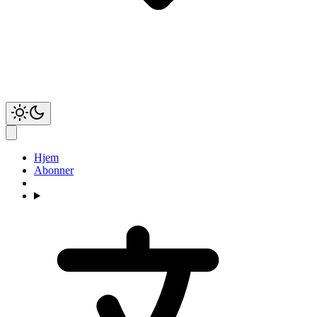
Hjem
Abonner