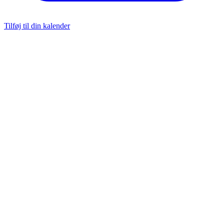
Tilføj til din kalender