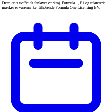
Dette er et uofficielt fanlavet værktøj. Formula 1, F1 og relaterede
mærker er varemærker tilhørende Formula One Licensing BV.