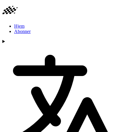
Hjem
Abonner