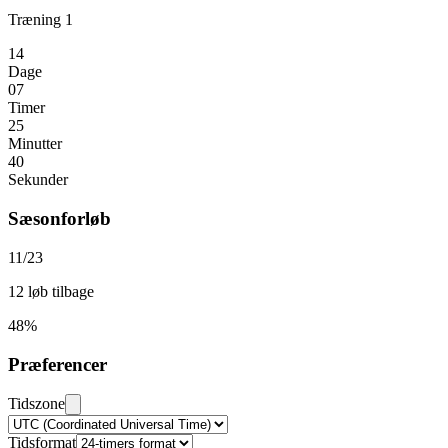
Træning 1
14
Dage
07
Timer
25
Minutter
40
Sekunder
Sæsonforløb
11/23
12 løb tilbage
48%
Præferencer
Tidszone
Tidsformat