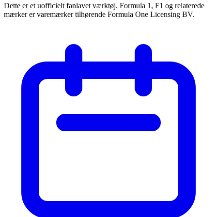
Dette er et uofficielt fanlavet værktøj. Formula 1, F1 og relaterede
mærker er varemærker tilhørende Formula One Licensing BV.