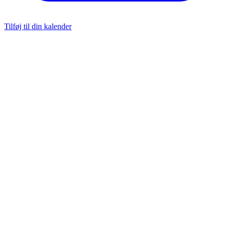
Tilføj til din kalender