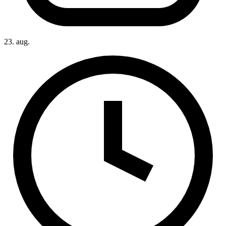
23. aug.