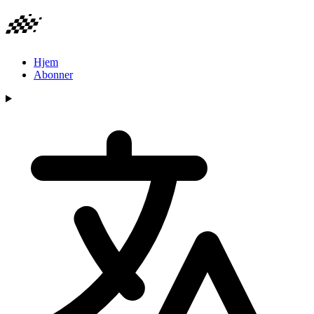
Hjem
Abonner