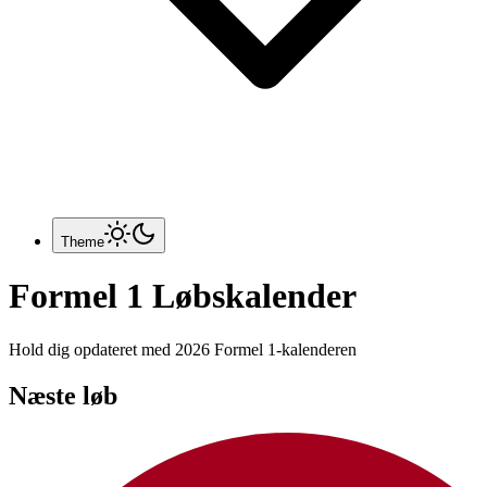
Theme
Formel 1 Løbskalender
Hold dig opdateret med 2026 Formel 1-kalenderen
Næste løb