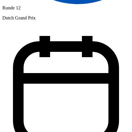
Runde 12
Dutch Grand Prix