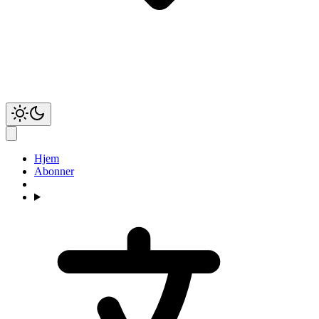
Hjem
Abonner