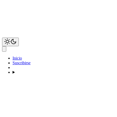
Inicio
Suscribirse