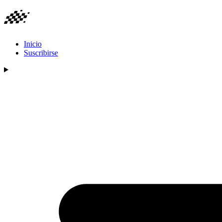
Inicio
Suscribirse