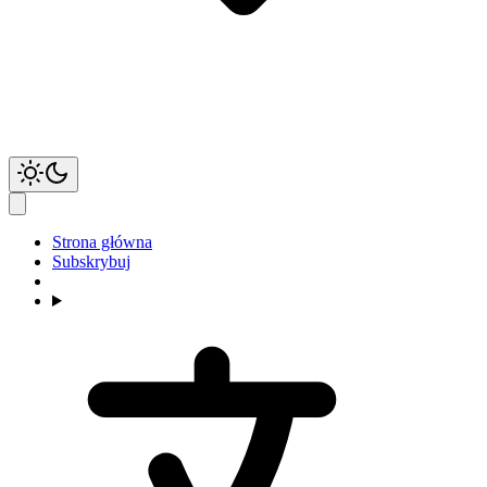
Strona główna
Subskrybuj