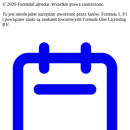
© 2026 FormulaCalendar. Wszelkie prawa zastrzeżone.
To jest nieoficjalne narzędzie stworzone przez fanów. Formula 1, F1
i powiązane znaki są znakami towarowymi Formula One Licensing
BV.