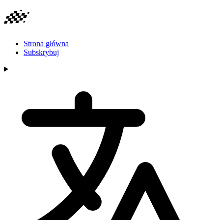
Strona główna
Subskrybuj