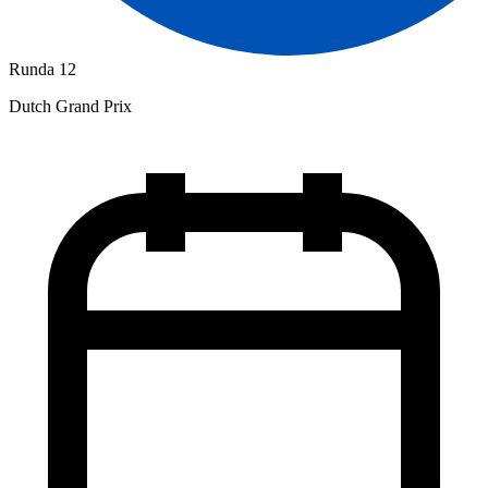
Runda 12
Dutch Grand Prix