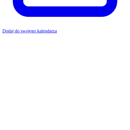
Dodaj do swojego kalendarza