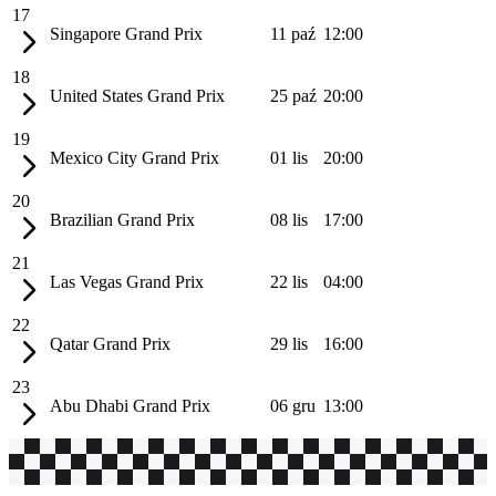
17
Singapore Grand Prix
11 paź
12:00
18
United States Grand Prix
25 paź
20:00
19
Mexico City Grand Prix
01 lis
20:00
20
Brazilian Grand Prix
08 lis
17:00
21
Las Vegas Grand Prix
22 lis
04:00
22
Qatar Grand Prix
29 lis
16:00
23
Abu Dhabi Grand Prix
06 gru
13:00