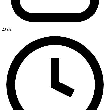
23 sie