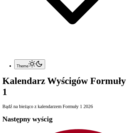
Theme
Kalendarz Wyścigów Formuły
1
Bądź na bieżąco z kalendarzem Formuły 1 2026
Następny wyścig